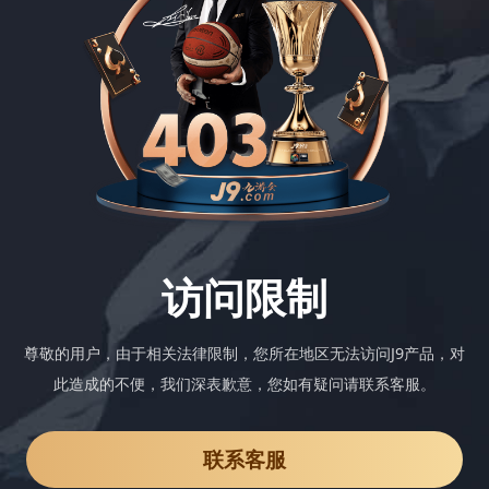
访问限制
尊敬的用户，由于相关法律限制，您所在地区无法访问J9产品，对
此造成的不便，我们深表歉意，您如有疑问请联系客服。
联系客服