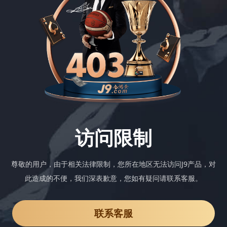
访问限制
尊敬的用户，由于相关法律限制，您所在地区无法访问J9产品，对
此造成的不便，我们深表歉意，您如有疑问请联系客服。
联系客服