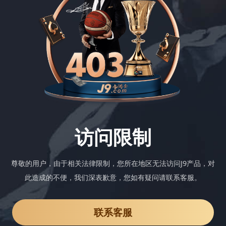
访问限制
尊敬的用户，由于相关法律限制，您所在地区无法访问J9产品，对
此造成的不便，我们深表歉意，您如有疑问请联系客服。
联系客服