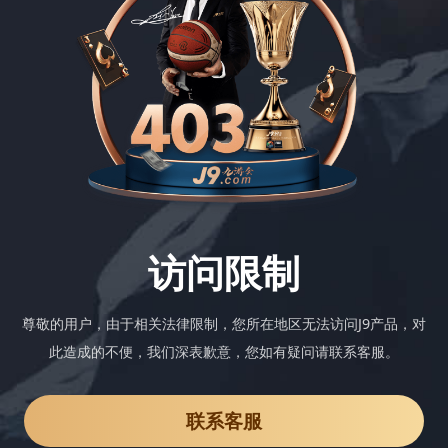
访问限制
尊敬的用户，由于相关法律限制，您所在地区无法访问J9产品，对
此造成的不便，我们深表歉意，您如有疑问请联系客服。
联系客服