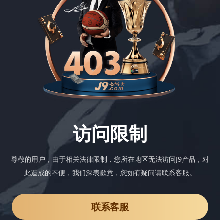
访问限制
尊敬的用户，由于相关法律限制，您所在地区无法访问J9产品，对
此造成的不便，我们深表歉意，您如有疑问请联系客服。
联系客服