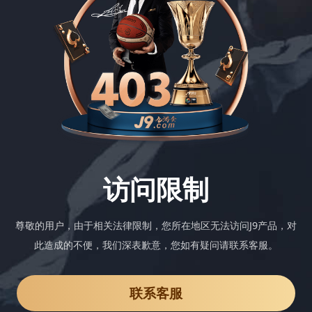
访问限制
尊敬的用户，由于相关法律限制，您所在地区无法访问J9产品，对
此造成的不便，我们深表歉意，您如有疑问请联系客服。
联系客服