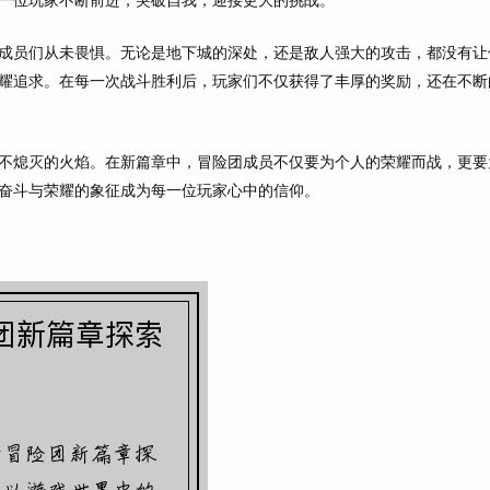
成员们从未畏惧。无论是地下城的深处，还是敌人强大的攻击，都没有让
耀追求。在每一次战斗胜利后，玩家们不仅获得了丰厚的奖励，还在不断
不熄灭的火焰。在新篇章中，冒险团成员不仅要为个人的荣耀而战，更要
奋斗与荣耀的象征成为每一位玩家心中的信仰。