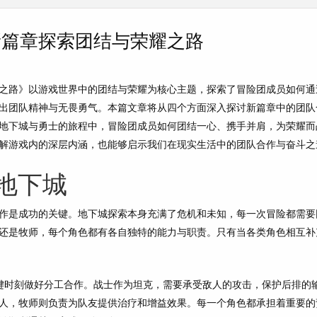
新篇章探索团结与荣耀之路
之路》以游戏世界中的团结与荣耀为核心主题，探索了冒险团成员如何通
出团队精神与无畏勇气。本篇文章将从四个方面深入探讨新篇章中的团队
地下城与勇士的旅程中，冒险团成员如何团结一心、携手并肩，为荣耀而
解游戏内的深层内涵，也能够启示我们在现实生活中的团队合作与奋斗之
地下城
作是成功的关键。地下城探索本身充满了危机和未知，每一次冒险都需要
还是牧师，每个角色都有各自独特的能力与职责。只有当各类角色相互补
关键时刻做好分工合作。战士作为坦克，需要承受敌人的攻击，保护后排的
人，牧师则负责为队友提供治疗和增益效果。每一个角色都承担着重要的