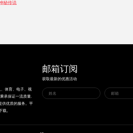
神秘传说
邮箱订阅
获取最新的优惠活动
人、体育、电子、视
秉承保证一流质量,
提供优质的服务。平
方下载。