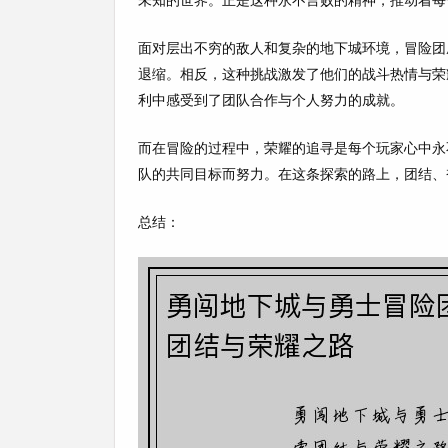
面对层出不穷的敌人和复杂的地下城环境，冒险团
退缩。相反，这种挑战激发了他们的战斗热情与荣
利中感受到了团队合作与个人努力的成就。
而在冒险的过程中，荣耀的追寻是每个玩家心中永
队的共同目标而努力。在这条探索的路上，团结、
总结：