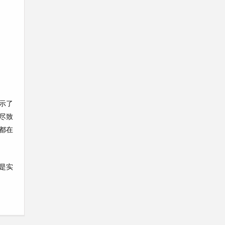
示了
尽致
都在
是实