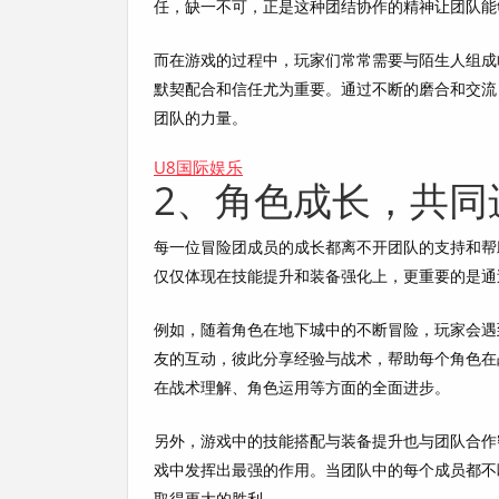
任，缺一不可，正是这种团结协作的精神让团队能
而在游戏的过程中，玩家们常常需要与陌生人组成
默契配合和信任尤为重要。通过不断的磨合和交流
团队的力量。
U8国际娱乐
2、角色成长，共同
每一位冒险团成员的成长都离不开团队的支持和帮
仅仅体现在技能提升和装备强化上，更重要的是通
例如，随着角色在地下城中的不断冒险，玩家会遇
友的互动，彼此分享经验与战术，帮助每个角色在
在战术理解、角色运用等方面的全面进步。
另外，游戏中的技能搭配与装备提升也与团队合作
戏中发挥出最强的作用。当团队中的每个成员都不
取得更大的胜利。