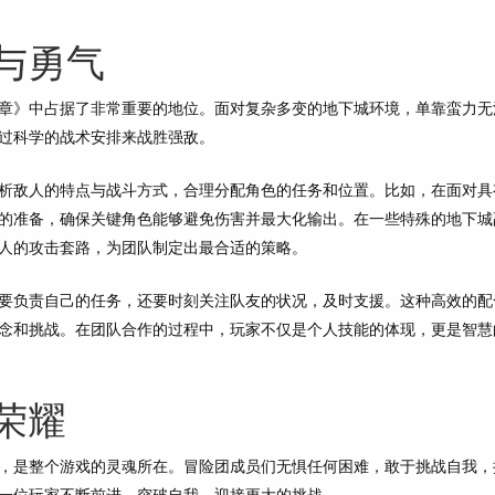
与勇气
章》中占据了非常重要的地位。面对复杂多变的地下城环境，单靠蛮力无
过科学的战术安排来战胜强敌。
析敌人的特点与战斗方式，合理分配角色的任务和位置。比如，在面对具
的准备，确保关键角色能够避免伤害并最大化输出。在一些特殊的地下城
人的攻击套路，为团队制定出最合适的策略。
要负责自己的任务，还要时刻关注队友的状况，及时支援。这种高效的配
念和挑战。在团队合作的过程中，玩家不仅是个人技能的体现，更是智慧
荣耀
，是整个游戏的灵魂所在。冒险团成员们无惧任何困难，敢于挑战自我，
一位玩家不断前进，突破自我，迎接更大的挑战。