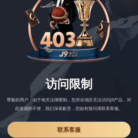
访问限制
尊敬的用户，由于相关法律限制，您所在地区无法访问J9产品，对
此造成的不便，我们深表歉意，您如有疑问请联系客服。
联系客服