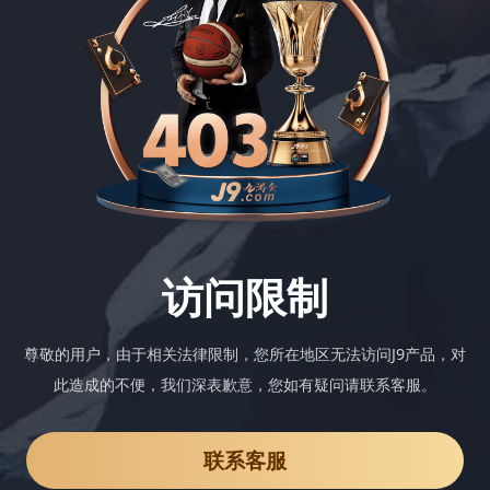
访问限制
尊敬的用户，由于相关法律限制，您所在地区无法访问J9产品，对
此造成的不便，我们深表歉意，您如有疑问请联系客服。
联系客服