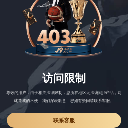
访问限制
尊敬的用户，由于相关法律限制，您所在地区无法访问J9产品，对
此造成的不便，我们深表歉意，您如有疑问请联系客服。
联系客服