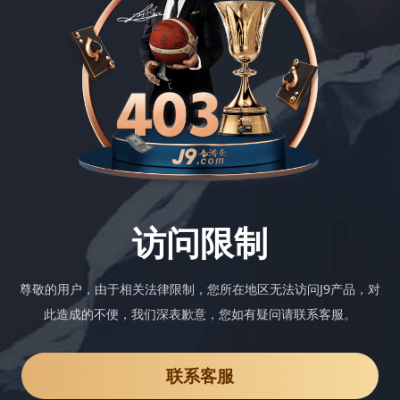
访问限制
尊敬的用户，由于相关法律限制，您所在地区无法访问J9产品，对
此造成的不便，我们深表歉意，您如有疑问请联系客服。
联系客服