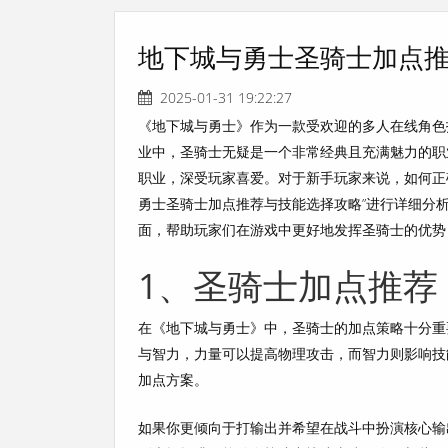
地下城与勇士圣骑士加点
2025-01-31 19:22:27
《地下城与勇士》作为一款受欢迎的多人在线角色
业中，圣骑士无疑是一个非常经典且充满魅力的职
职业，深受玩家喜爱。对于新手玩家来说，如何正
勇士圣骑士加点推荐与技能选择攻略”进行详细分
面，帮助玩家们在游戏中更好地发挥圣骑士的优势
1、圣骑士加点推荐
在《地下城与勇士》中，圣骑士的加点策略十分重
与智力，力量可以提高物理攻击，而智力则影响技
加点方案。
如果你更倾向于打输出并希望在战斗中扮演核心输