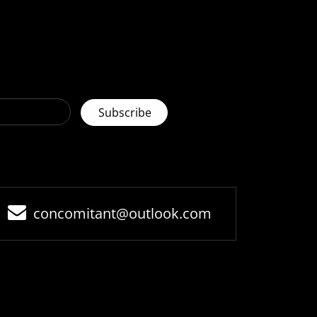
concomitant@outlook.com