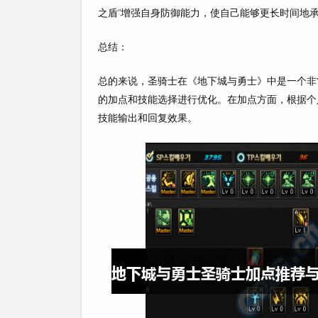
之盾”增强自身防御能力，使自己能够更长时间地
总结：
总的来说，圣骑士在《地下城与勇士》中是一个非
的加点和技能选择进行优化。在加点方面，根据个
技能输出和回复效果。