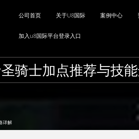
公司首页
关于U8国际
案例中心
加入u8国际平台登录入口
士圣骑士加点推荐与技能
略详解