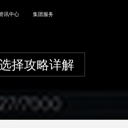
资讯中心
集团服务
选择攻略详解