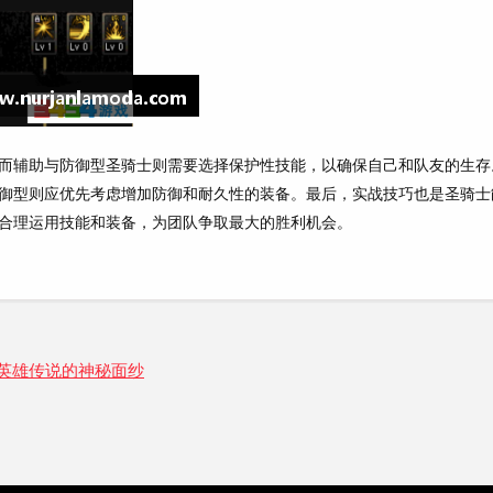
而辅助与防御型圣骑士则需要选择保护性技能，以确保自己和队友的生存
御型则应优先考虑增加防御和耐久性的装备。最后，实战技巧也是圣骑士
合理运用技能和装备，为团队争取最大的胜利机会。
英雄传说的神秘面纱