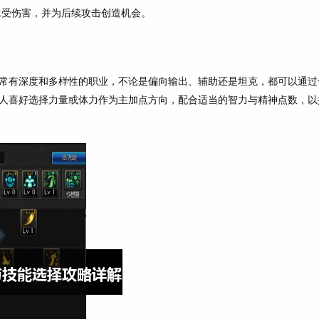
承受伤害，并为后续攻击创造机会。
常有深度和多样性的职业，不论是偏向输出、辅助还是坦克，都可以通过
人喜好选择力量或体力作为主加点方向，配合适当的智力与精神点数，以