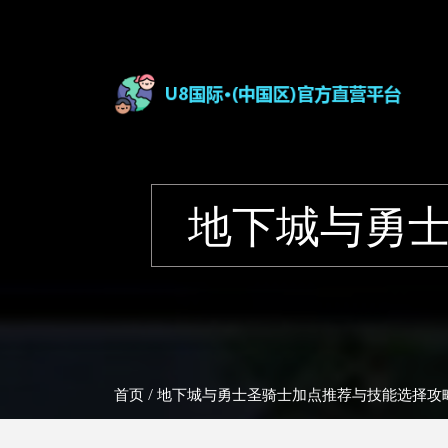
地下城与勇
首页
/ 地下城与勇士圣骑士加点推荐与技能选择攻