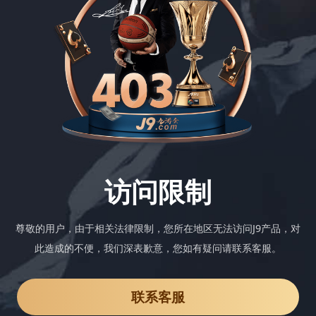
访问限制
尊敬的用户，由于相关法律限制，您所在地区无法访问J9产品，对
此造成的不便，我们深表歉意，您如有疑问请联系客服。
联系客服