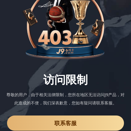
访问限制
尊敬的用户，由于相关法律限制，您所在地区无法访问J9产品，对
此造成的不便，我们深表歉意，您如有疑问请联系客服。
联系客服